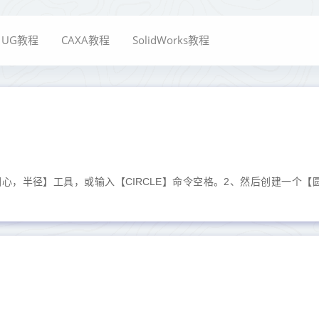
UG教程
CAXA教程
SolidWorks教程
圆心，半径】工具，或输入【CIRCLE】命令空格。2、然后创建一个【