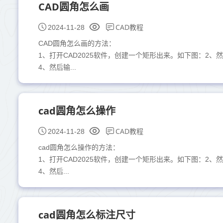
CAD圆角怎么画
CAD教程
2024-11-28
CAD圆角怎么画的方法：
1、打开CAD2025软件，创建一个矩形出来。如下图：2、
4、然后输...
cad圆角怎么操作
CAD教程
2024-11-28
cad圆角怎么操作的方法：
1、打开CAD2025软件，创建一个矩形出来。如下图：2、
4、然后...
cad圆角怎么标注尺寸