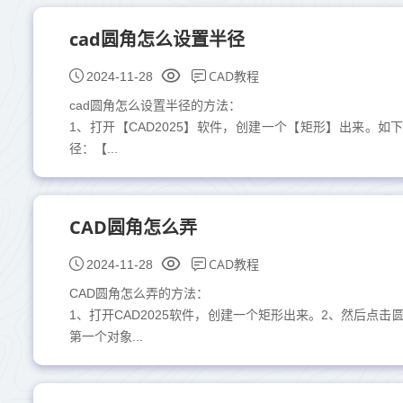
cad圆角怎么设置半径
CAD教程
2024-11-28
cad圆角怎么设置半径的方法：
1、打开【CAD2025】软件，创建一个【矩形】出来。
径：【...
CAD圆角怎么弄
CAD教程
2024-11-28
CAD圆角怎么弄的方法：
1、打开CAD2025软件，创建一个矩形出来。2、然后点击
第一个对象...