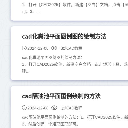
1、打开【CAD2025】软件，新建【空白】文档，点击【
可。3、...
cad化粪池平面图例图的绘制方法
CAD教程
2024-12-08
cad化粪池平面图例图的绘制方法：
1、打开CAD2025软件，新建空白文档，点击矩形工具，
建...
cad隔油池平面图例绘制的方法
CAD教程
2024-12-08
cad隔油池平面图例绘制的方法：1、打开CAD2025软件
2、然后创建一个矩形图形即可。