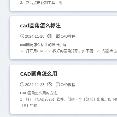
3、然后点击复制工具，或...
cad圆角怎么标注
CAD教程
2024-11-28
cad圆角怎么标注的详细讲解：
1、打开用CAD2025做好的圆角矩形。如下图：2、然后点
CAD圆角怎么用
CAD教程
2024-11-28
CAD圆角怎么用的方法：
1、打开【CAD2025】软件，创建一个【矩形】出来。如
【R】空格...