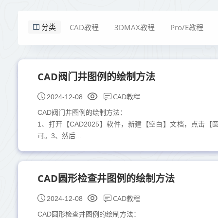
CAD教程
3DMAX教程
Pro/E教程
分类
CAD阀门井图例的绘制方法
CAD教程
2024-12-08
CAD阀门井图例的绘制方法：
1、打开【CAD2025】软件，新建【空白】文档，点击【
可。3、然后...
CAD圆形检查井图例的绘制方法
CAD教程
2024-12-08
CAD圆形检查井图例的绘制方法：