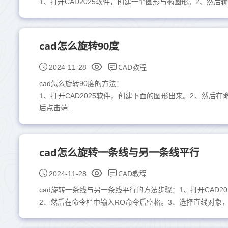
1、打开CAD2025软件，创建一个圆形与椭圆形。2、然后
cad怎么旋转90度
CAD教程
2024-11-28
cad怎么旋转90度的方法：
1、打开CAD2025软件，创建下面的图形出来。2、然后
后点击端...
cad怎么旋转一条线与另一条线平行
CAD教程
2024-11-28
cad旋转一条线与另一条线平行的方法步骤：1、打开CAD2
2、然后在命令栏中输入RO命令后空格。3、选择直线对象，空