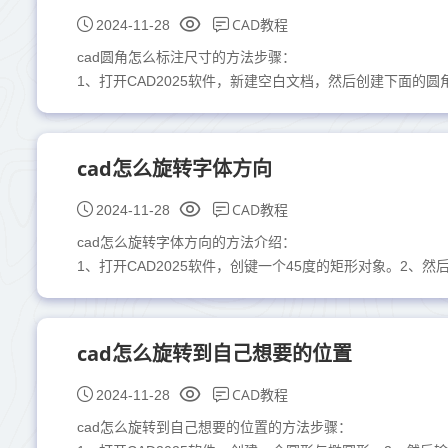
CAD教程
2024-11-28
cad圆角怎么标注尺寸的方法步骤：
1、打开CAD2025软件，新建空白文档，然后创建下面的圆
cad怎么旋转字体方向
CAD教程
2024-11-28
cad怎么旋转字体方向的方法介绍：
1、打开CAD2025软件，创键一个45度的矩形对象。2、
cad怎么旋转到自己想要的位置
CAD教程
2024-11-28
cad怎么旋转到自己想要的位置的方法步骤：