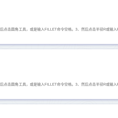
然后点击圆角工具，或是输入FILLET命令空格。3、然后点击半径R或输入
然后点击圆角工具，或是输入FILLET命令空格。3、然后点击半径R或输入