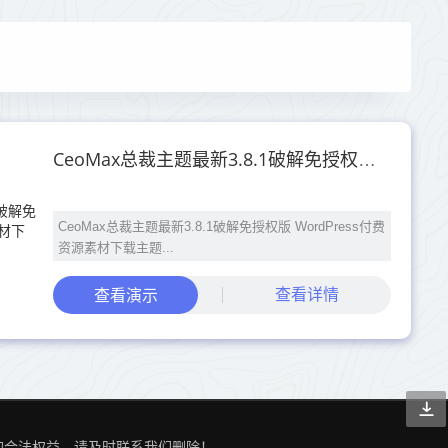
CeoMax总裁主题最新3.8.1破解免授权版 WordPress付费资源素材下载主题
CeoMax总裁主题最新3.8.1破解免授权版 WordPress付费
资源素材下载主题...
查看详情
查看演示
的合法权益，请及时联系我们删除！