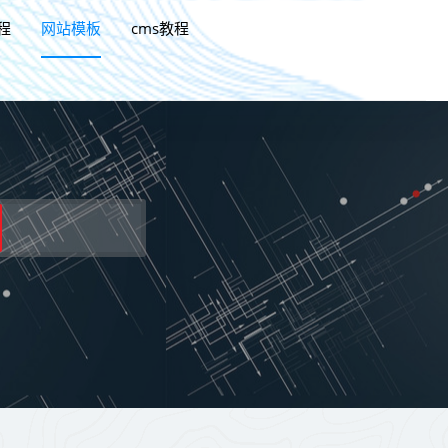
程
网站模板
cms教程