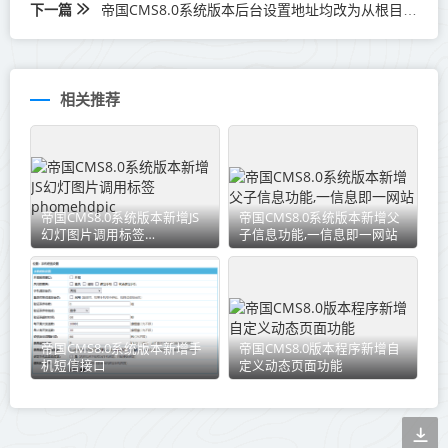
下一篇
帝国CMS8.0系统版本后台设置地址均改为从根目录开始更方便
相关推荐
帝国CMS8.0系统版本新增JS
帝国CMS8.0系统版本新增父
幻灯图片调用标签
子信息功能,一信息即一网站
phomehdpic
帝国CMS8.0系统版本新增手
帝国CMS8.0版本程序新增自
机短信接口
定义动态页面功能