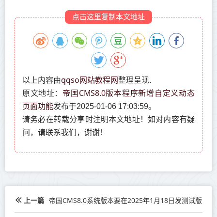
点击这里复制本文地址
qqso网站教程网
以上内容由
整理呈现.
帝国CMS8.0版本程序新增自定义动态
原文地址：
页面功能
发布于2025-01-06 17:03:59。
请务必在转载分享时注明本文地址！如对内容有疑
问，请联系我们，谢谢！
上一篇
帝国CMS8.0系统版本要在2025年1月18日发测试版