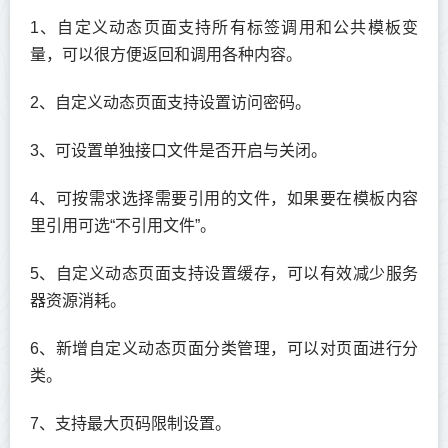
1、自定义动态页面支持所有标签调用和公共模板变
量，可以很方便返回和调用各种内容。
2、自定义动态页面支持设置访问密码。
3、可设置单独接口文件是否开启与关闭。
4、可按需求选择需要引用的文件，如果要在模板内容
里引用可选“不引用文件”。
5、自定义动态页面支持设置缓存，可以有效减少服务
器资源消耗。
6、新增自定义动态页面分类管理，可以对页面进行分
类。
7、支持最大页码限制设置。