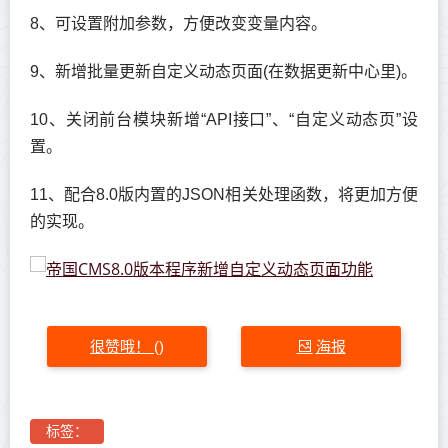
8、可设置附加参数，方便改变变量内容。
9、新增批量更新自定义动态页面(在数据更新中心里)。
10、关闭前台模块新增“API接口”、“自定义动态页”设
置。
11、配合8.0版内置的JSON相关处理函数，将更加方便
的实现。
很赞哦！
海报
(
)
标签：