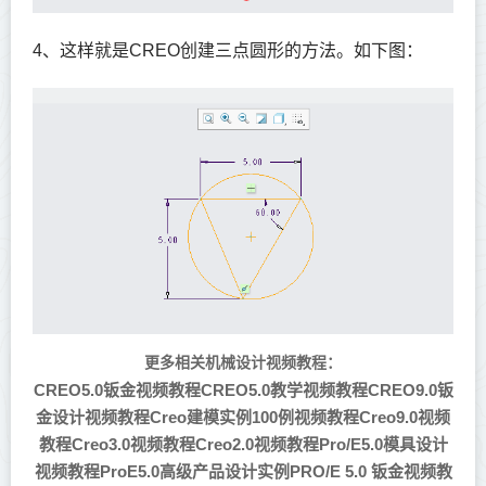
4、这样就是CREO创建三点圆形的方法。如下图：
更多相关机械设计视频教程：
CREO5.0钣金视频教程
CREO5.0教学视频教程
CREO9.0钣
金设计视频教程
Creo建模实例100例视频教程
Creo9.0视频
教程
Creo3.0视频教程
Creo2.0视频教程
Pro/E5.0模具设计
视频教程
ProE5.0高级产品设计实例
PRO/E 5.0 钣金视频教