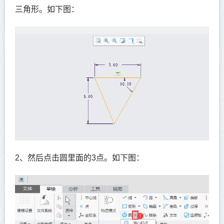
三角形。如下图：
2、然后点击圆里面的3点。如下图：