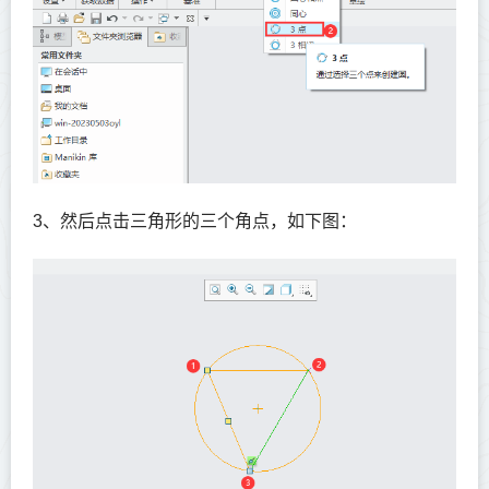
3、然后点击三角形的三个角点，如下图：