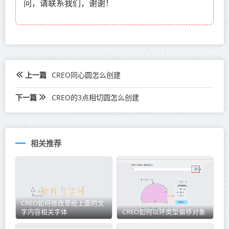
问，请联系我们，谢谢！
上一篇
CREO同心圆怎么创建
下一篇
CREO的3点相切圆怎么创建
相关推荐
CREO如何修改草绘上面的文
字内容相关字体
CREO如何以环类型偏移对象