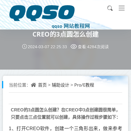
CREO的3点圆怎么创建
2024-03-07 22:25:33
查看:4284次
阅读
首页
辅助设计
Pro/E教程
当前位置：
>
>
CREO的3点圆怎么创建？在CREO中3点创建圆很简单，
只要点击三点位置就可以创建，具体操作过程步骤如下：
1、打开CREO软件，创建一个三角形出来，做来参考