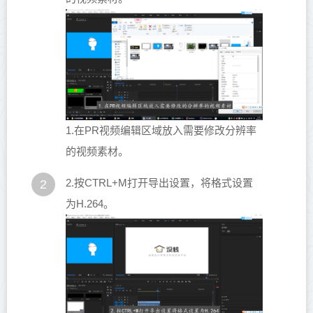
1.在PR视频编辑区域放入需要修改分辨率
的视频素材。
2.按CTRL+M打开导出设置，将格式设置
2
为H.264。