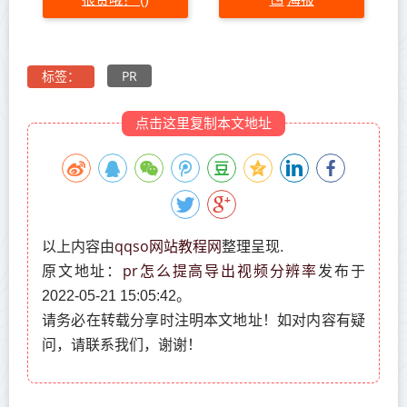
PR
标签：
点击这里复制本文地址
qqso网站教程网
以上内容由
整理呈现.
pr怎么提高导出视频分辨率
原文地址：
发布于
2022-05-21 15:05:42。
请务必在转载分享时注明本文地址！如对内容有疑
问，请联系我们，谢谢！