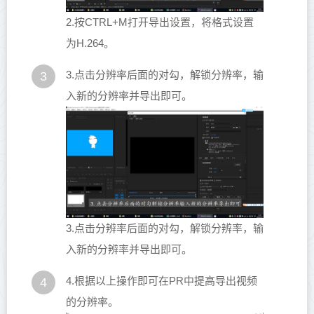
2.按CTRL+M打开导出设置，将格式设置
为H.264。
3.点击分辨率后面的对勾，解锁分辨率，输
3
入新的分辨率并导出即可。
3.点击分辨率后面的对勾，解锁分辨率，输
入新的分辨率并导出即可。
4.根据以上操作即可在PR中提高导出视频
4
的分辨率。