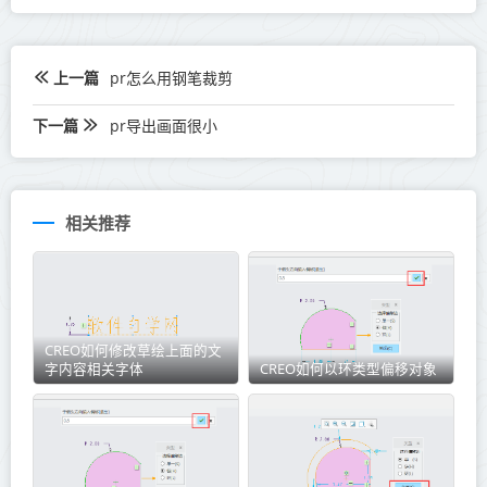
上一篇
pr怎么用钢笔裁剪
下一篇
pr导出画面很小
相关推荐
CREO如何修改草绘上面的文
字内容相关字体
CREO如何以环类型偏移对象