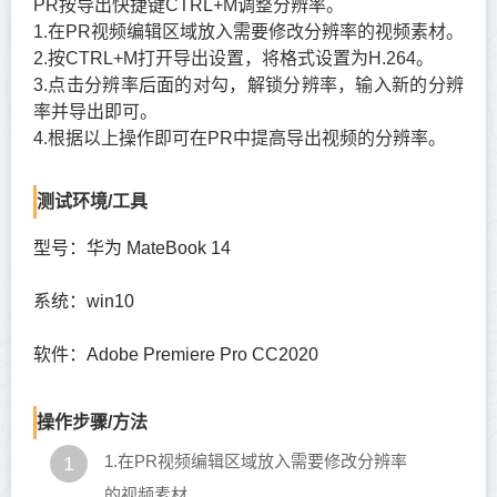
PR按导出快捷键CTRL+M调整分辨率。
1.在PR视频编辑区域放入需要修改分辨率的视频素材。
2.按CTRL+M打开导出设置，将格式设置为H.264。
3.点击分辨率后面的对勾，解锁分辨率，输入新的分辨
率并导出即可。
4.根据以上操作即可在PR中提高导出视频的分辨率。
测试环境/工具
型号：华为 MateBook 14
系统：win10
软件：Adobe Premiere Pro CC2020
操作步骤/方法
1.在PR视频编辑区域放入需要修改分辨率
1
的视频素材。