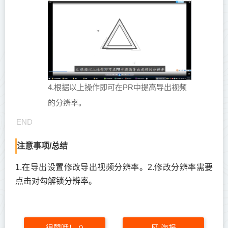
4.根据以上操作即可在PR中提高导出视频
的分辨率。
END
注意事项/总结
1.在导出设置修改导出视频分辨率。2.修改分辨率需要
点击对勾解锁分辨率。
很赞哦！
海报
(
)