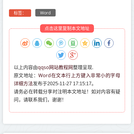
Word
标签：
点击这里复制本文地址
qqso网站教程网
以上内容由
整理呈现.
Word在文本行上方键入非常小的字母
原文地址：
详细方法
发布于2025-11-27 17:15:17。
请务必在转载分享时注明本文地址！如对内容有疑
问，请联系我们，谢谢！