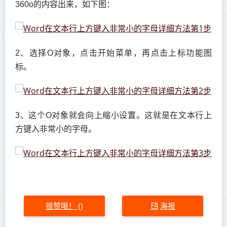
360o的内容出来，如下图：
2、选择O对象，点击开始菜单，再点击上标功能图
标。
3、这个O对象就会向上缩小设置。这就是在文本行上
方键入非常小的字母。
很赞哦！
海报
(
)