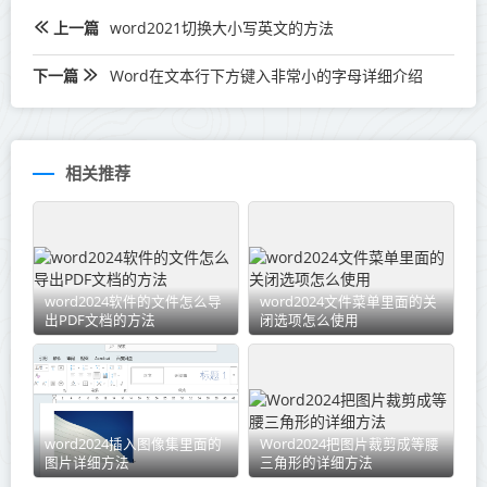
上一篇
word2021切换大小写英文的方法
下一篇
Word在文本行下方键入非常小的字母详细介绍
相关推荐
word2024软件的文件怎么导
word2024文件菜单里面的关
出PDF文档的方法
闭选项怎么使用
word2024插入图像集里面的
Word2024把图片裁剪成等腰
图片详细方法
三角形的详细方法