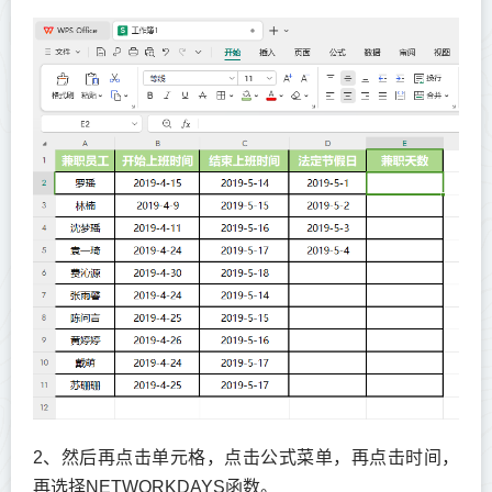
2、然后再点击单元格，点击公式菜单，再点击时间，
再选择NETWORKDAYS函数。