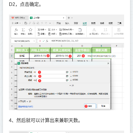
D2，点击确定。
4、然后就可以计算出来兼职天数。