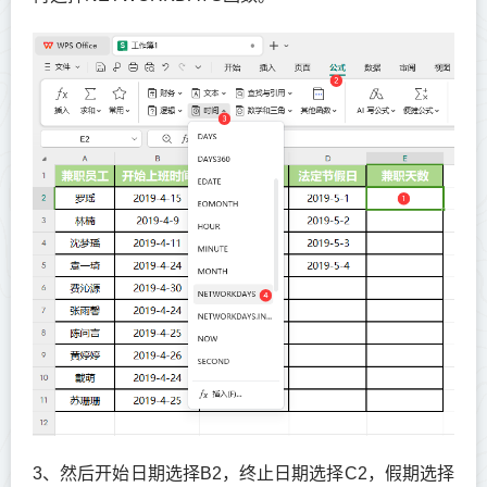
3、然后开始日期选择B2，终止日期选择C2，假期选择