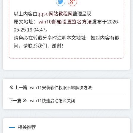
qqso网站教程网
以上内容由
整理呈现.
win10邮箱设置签名方法
原文地址：
发布于2026-
05-25 19:04:47。
请务必在转载分享时注明本文地址！如对内容有疑
问，请联系我们，谢谢！
上一篇
win11安装软件权限不够解决方法
下一篇
win11快速启动怎么关闭
相关推荐