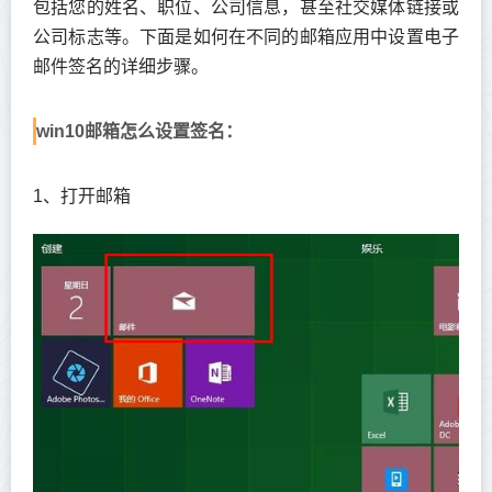
包括您的姓名、职位、公司信息，甚至社交媒体链接或
公司标志等。下面是如何在不同的邮箱应用中设置电子
邮件签名的详细步骤。
win10邮箱怎么设置签名：
1、打开邮箱