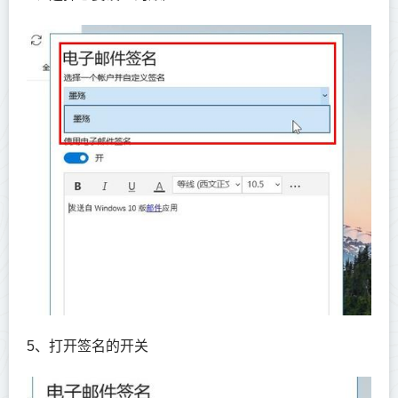
5、打开签名的开关