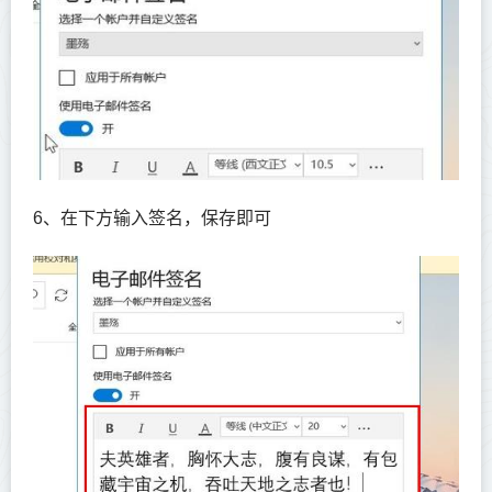
6、在下方输入签名，保存即可