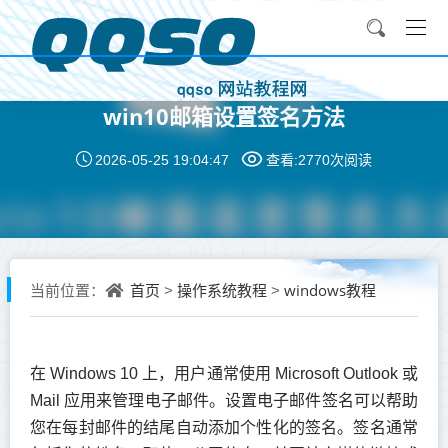
win10邮箱设置签名方法
2026-05-25 19:04:47
查看:2770次
阅读
首页
操作系统教程
windows教程
当前位置：
>
>
在 Windows 10 上，用户通常使用 Microsoft Outlook 或
Mail 应用来管理电子邮件。设置电子邮件签名可以帮助
您在每封邮件的结尾自动添加个性化的签名。签名通常