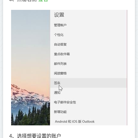
4、选择想要设置的账户