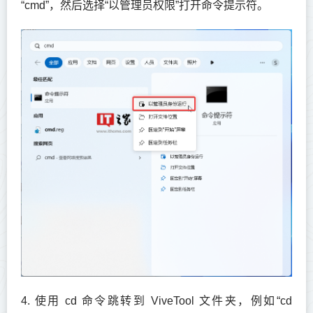
“cmd”，然后选择“以管理员权限”打开命令提示符。
4. 使用 cd 命令跳转到 ViveTool 文件夹，例如“cd