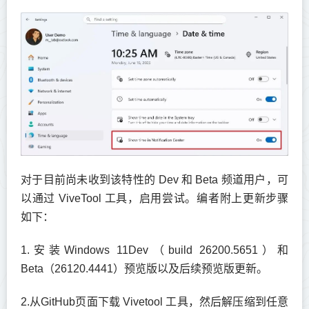
对于目前尚未收到该特性的 Dev 和 Beta 频道用户，可
以通过 ViveTool 工具，启用尝试。编者附上更新步骤
如下：
1.安装Windows 11Dev（build 26200.5651）和
Beta（26120.4441）预览版以及后续预览版更新。
2.从GitHub页面下载 Vivetool 工具，然后解压缩到任意