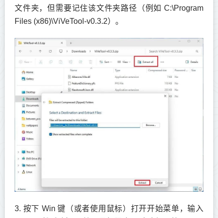
文件夹，但需要记住该文件夹路径（例如 C:\Program
Files (x86)\ViVeTool-v0.3.2）。
3. 按下 Win 键（或者使用鼠标）打开开始菜单，输入