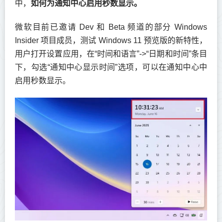
中，
如何为通知中心启用秒数显示。
微软目前已邀请 Dev 和 Beta 频道的部分 Windows
Insider 项目成员，测试 Windows 11 预览版的新特性，
用户打开设置应用，在“时间和语言”->“日期和时间”条目
下，勾选“通知中心显示时间”选项，可以在通知中心中
启用秒数显示。