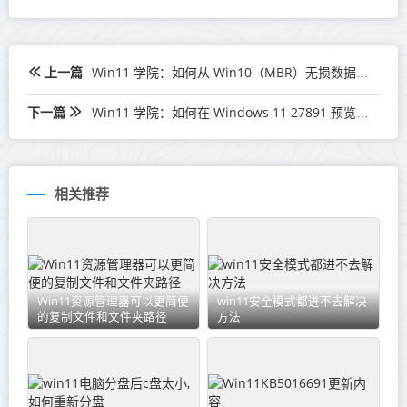
上一篇
Win11 学院：如何从 Win10（MBR）无损数据升级到 Win11（GPT）
下一篇
Win11 学院：如何在 Windows 11 27891 预览版锁屏中启用新电池图标
相关推荐
Win11资源管理器可以更简便
win11安全模式都进不去解决
的复制文件和文件夹路径
方法