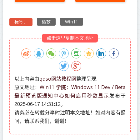
微软
Win11
标签：
点击这里复制本文地址
qqso网站教程网
以上内容由
整理呈现.
Win11 学院：Windows 11 Dev / Beta
原文地址：
最新预览版通知中心如何启用秒数显示
发布于
2025-06-17 14:31:12。
请务必在转载分享时注明本文地址！如对内容有疑
问，请联系我们，谢谢！