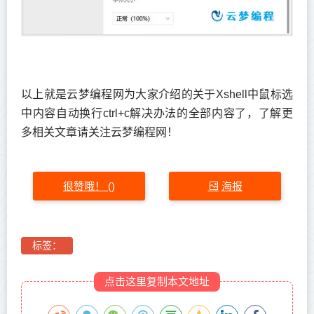
以上就是云梦编程网为大家介绍的关于Xshell中鼠标选
中内容自动换行ctrl+c解决办法的全部内容了，了解更
多相关文章请关注云梦编程网！
很赞哦！
海报
(
)
标签：
点击这里复制本文地址