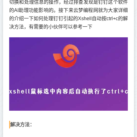
切换和处理信息的操作，经过排查发现是钉钉这个软件
的AI助理功能影响的。接下来云梦编程网就为大家详细
的介绍一下如何处理钉钉引起的Xshell自动按ctrl+c的解
决方法，有需要的小伙伴可以参考一下
解决方法：