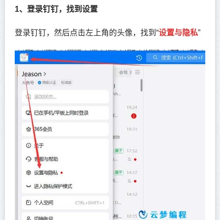
1、登录钉钉，找到设置
登录钉钉，然后点击左上角的头像，找到“
设置与隐私
”