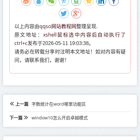
qqso网站教程网
以上内容由
整理呈现.
xshell鼠标选中内容后自动执行了
原文地址：
ctrl+c
发布于2026-05-11 19:03:38。
请务必在转载分享时注明本文地址！如对内容有疑
问，请联系我们，谢谢！
上一篇
字数统计在word哪里功能区
下一篇
window10怎么开启卓越模式