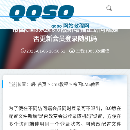
帝国CMS系统8.0版新增指定访问端是
否更新会员登录随机码
2025-01-06 16:58:51
查看:10833次
阅读
首页
cms教程
帝国CMS教程
当前位置：
>
>
为了使在不同访问端会员同时登录可不退出，8.0版在
配置文件新增“是否改变会员登录随机码”设置，方便在
多个访问端使用同一个登录状态。可修改配置文件