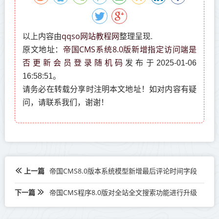
qqso网站教程网
以上内容由
整理呈现.
帝国CMS系统8.0版新增指定访问端是
原文地址：
否更新会员登录随机码
发布于2025-01-06
16:58:51。
请务必在转载分享时注明本文地址！如对内容有疑
问，请联系我们，谢谢！
上一篇
帝国CMS8.0版本系统模型新增最后评论时间字段
下一篇
帝国CMS程序8.0版对全站全文搜索功能进行升级