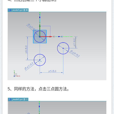
5、同样的方法，点击三点圆方法。