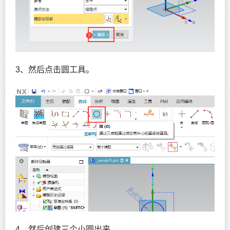
3、然后点击圆工具。
4、然后创建三个小圆出来。