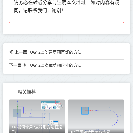
请务必在转载分享时注明本文地址！如对内容有疑
问，请联系我们，谢谢！
上一篇
UG12.0创建草图直线的方法
下一篇
UG12.0隐藏草图尺寸的方法
相关推荐
UG如何使用2点矩形方法画矩
形
ug草图旋转后怎么恢复