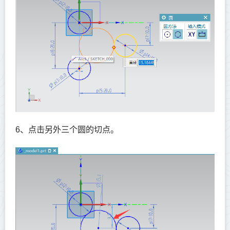
6、点击另外三个圆的切点。