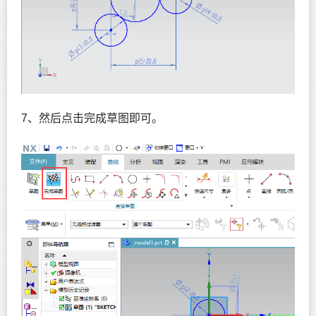
7、然后点击完成草图即可。