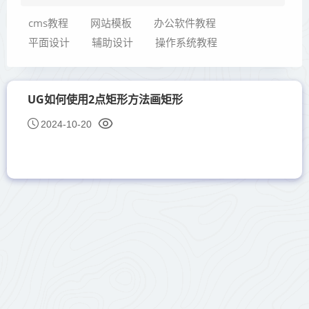
cms教程
网站模板
办公软件教程
平面设计
辅助设计
操作系统教程
UG如何使用2点矩形方法画矩形
2024-10-20