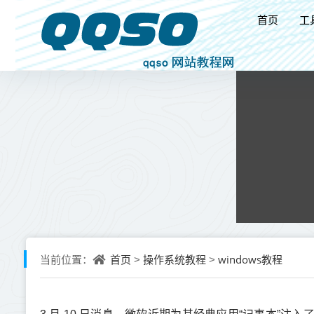
首页
工
首页
操作系统教程
windows教程
当前位置：
>
>