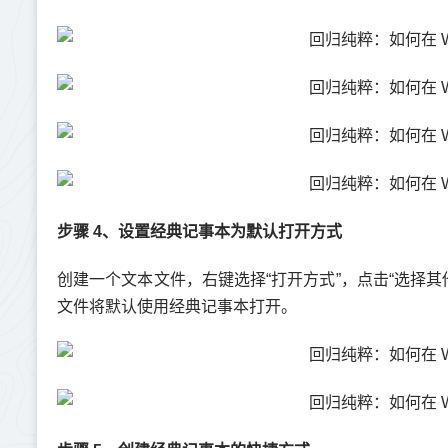
步骤 4、设置经典记事本为默认打开方式
创建一个文本文件，右键选择“打开方式”，点击“选择其他
文件将默认使用经典记事本打开。