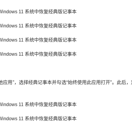
应用”，选择经典记事本并勾选“始终使用此应用打开”。此后，双击